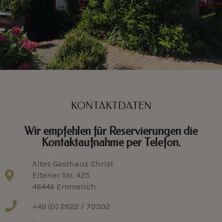
KONTAKTDATEN
Wir empfehlen für Reservierungen die
Kontaktaufnahme per Telefon.
Altes Gasthaus Christ
Eltener Str. 425
46446 Emmerich
+49 (0) 2822 / 70302