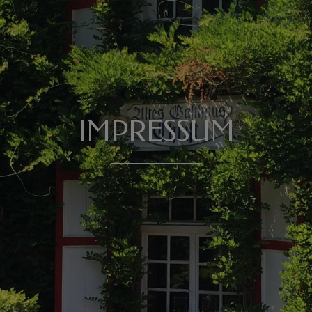
IMPRESSUM