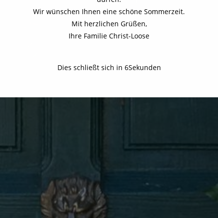
Wir wünschen Ihnen eine schöne Sommerzeit.
Mit herzlichen Grüßen,
Ihre Familie Christ-Loose
Dies schließt sich in
3
Sekunden